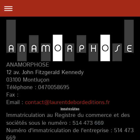
ANAMORPHOSE
12 av. John Fitzgerald Kennedy
03100 Montluçon
Téléphone : 0470058695
Fax :
Email :
contact@laurentdebordeditions.fr
Immatriculation
Immatriculation au Registre du commerce et des
sociétés sous le numéro :
514 473 669
Numéro d'immatriculation de l'entreprise : 514 473
669